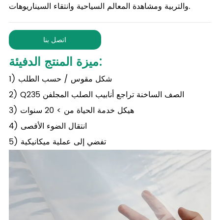
والتربية ومشاهدة المعالم السياحية وانتقاء السيناريوهات.
اتصل بنا
:
ميزة المنتج الدفيئة
1) شكل مقوس / حسب الطلب
2) Q235 الصف الساخنة تراجع أنابيب الصلب المجلفن
3) هيكل خدمة الحياة من > 20 سنوات
4) انتقال الضوء الأقصى
5) تفضي إلى عملية ميكانيكية