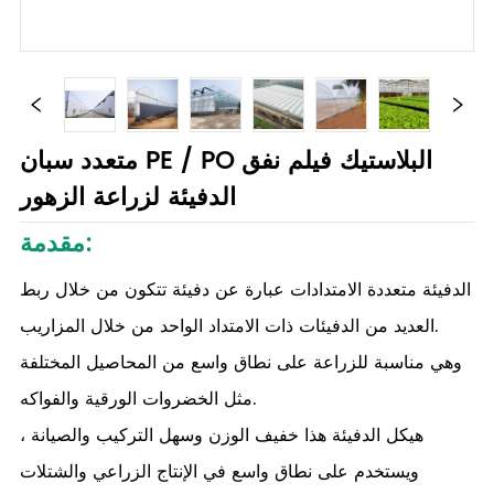
متعدد سبان PE / PO البلاستيك فيلم نفق
الدفيئة لزراعة الزهور
مقدمة:
الدفيئة متعددة الامتدادات عبارة عن دفيئة تتكون من خلال ربط
العديد من الدفيئات ذات الامتداد الواحد من خلال المزاريب.
وهي مناسبة للزراعة على نطاق واسع من المحاصيل المختلفة
مثل الخضروات الورقية والفواكه.
هيكل الدفيئة هذا خفيف الوزن وسهل التركيب والصيانة ،
ويستخدم على نطاق واسع في الإنتاج الزراعي والشتلات