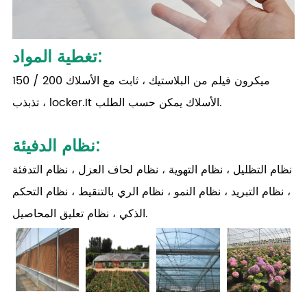
:
تغطية المواد
150 / 200 ميكرون فيلم من البلاستيك ، ثابت مع الأسلاك
تذبذب ، locker.It الأسلاك يمكن حسب الطلب.
:
نظام الدفيئة
نظام التظليل ، نظام التهوية ، نظام لحاف العزل ، نظام التدفئة
، نظام التبريد ، نظام النمو ، نظام الري بالتنقيط ، نظام التحكم
الذكي ، نظام تعليق المحاصيل.