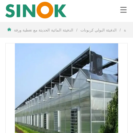
LOGO
دفيئة
/
الدفيئة البولي كربونات
/