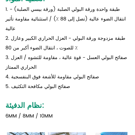
1. طبقة واحدة ورقة البولي الصلبة (ورقة بيسي الصلبة) -
انتقال الضوء عالية (تصل إلى 88 ٪) / استثنائية مقاومة تأثير
عالية
2. طبقة مزدوجة ورقة البولي - العزل الحراري الكبير وعازل
للصوت ، انتقال الضوء أكبر من 80 ٪
3. صفائح البولي العسل - قوة عالية ، مقاومة للتشوه / العزل
الحراري الممتاز
4. صفائح البولي مقاومة للأشعة فوق البنفسجية
5. صفائح البولي مكافحة التكثيف
نظام الدفيئة:
6MM / 8MM / 10MM