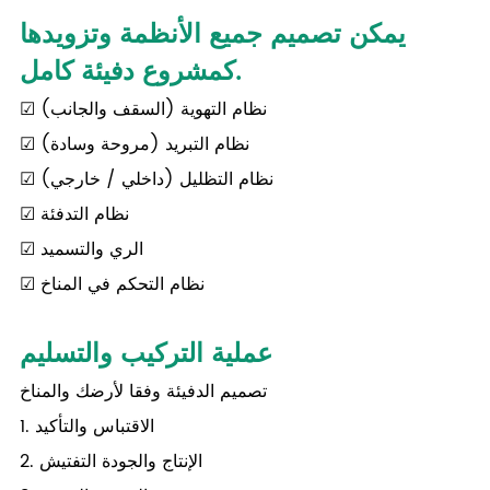
يمكن تصميم جميع الأنظمة وتزويدها
كمشروع دفيئة كامل.
☑ نظام التهوية (السقف والجانب)
☑ نظام التبريد (مروحة وسادة)
☑ نظام التظليل (داخلي / خارجي)
☑ نظام التدفئة
☑ الري والتسميد
☑ نظام التحكم في المناخ
عملية التركيب والتسليم
تصميم الدفيئة وفقا لأرضك والمناخ
1. الاقتباس والتأكيد
2. الإنتاج والجودة التفتيش