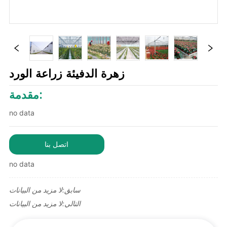
زهرة الدفيئة زراعة الورد
مقدمة:
no data
اتصل بنا
no data
سابق:
لا مزيد من البيانات
التالي:
لا مزيد من البيانات