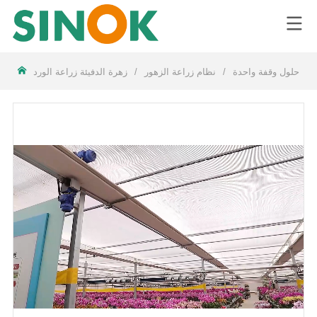
LOGO
/
حلول وقفة واحدة
/
نظام زراعة الزهور
/
زهرة الدفيئة زراعة الورد